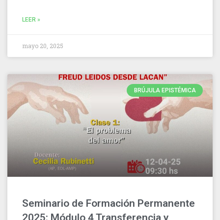
LEER »
mayo 20, 2025
BRÚJULA EPISTÉMICA
Seminario de Formación Permanente
2025: Módulo 4 Transferencia y