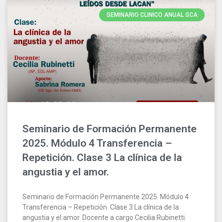
SEMINARIO CLINICO ANUAL SCA
Seminario de Formación Permanente
2025. Módulo 4 Transferencia –
Repetición. Clase 3 La clínica de la
angustia y el amor.
Seminario de Formación Permanente 2025. Módulo 4
Transferencia – Repetición. Clase 3 La clínica de la
angustia y el amor. Docente a cargo Cecilia Rubinetti.