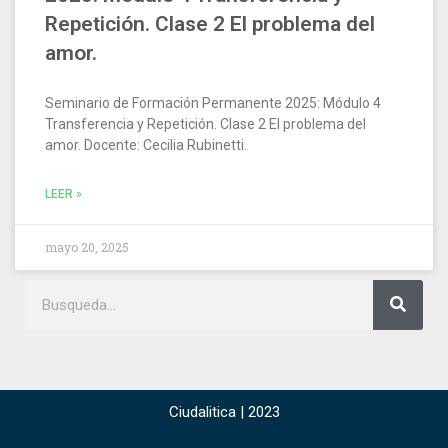
Repetición. Clase 2 El problema del
amor.
Seminario de Formación Permanente 2025: Módulo 4
Transferencia y Repetición. Clase 2 El problema del
amor. Docente: Cecilia Rubinetti.
LEER »
mayo 20, 2025
Ciudalitica | 2023