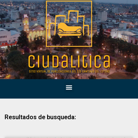
Resultados de busqueda: