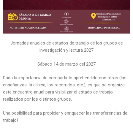
Jornadas anuales de estados de trabajo de los grupos de
investigación y lectura 2027
Sábado 14 de marzo del 2027
Dada la importancia de compartir lo aprehendido con otros (las
enseñanzas, la clínica, los recorridos, etc.), es que se organiza
este encuentro anual para visibilizar el estado de trabajo
realizados por los distintos grupos.
Una posibilidad para propiciar y enriquecer las transferencias de
trabajo!