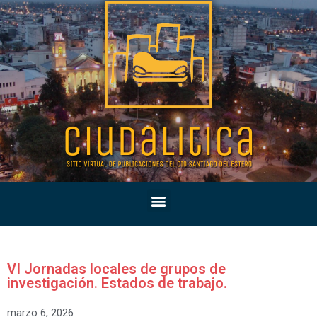
VI Jornadas locales de grupos de
investigación. Estados de trabajo.
marzo 6, 2026