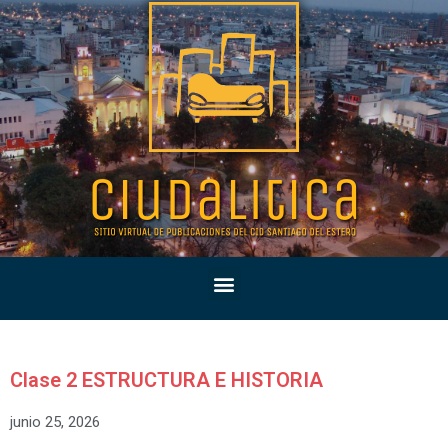
Clase 2 ESTRUCTURA E HISTORIA
junio 25, 2026