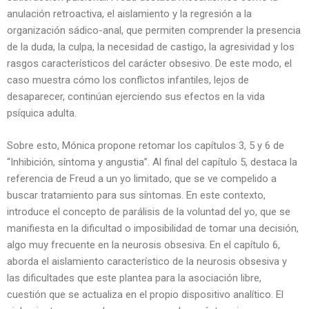
anulación retroactiva, el aislamiento y la regresión a la
organización sádico-anal, que permiten comprender la presencia
de la duda, la culpa, la necesidad de castigo, la agresividad y los
rasgos característicos del carácter obsesivo. De este modo, el
caso muestra cómo los conflictos infantiles, lejos de
desaparecer, continúan ejerciendo sus efectos en la vida
psíquica adulta.
Sobre esto, Mónica propone retomar los capítulos 3, 5 y 6 de
“Inhibición, síntoma y angustia”. Al final del capítulo 5, destaca la
referencia de Freud a un yo limitado, que se ve compelido a
buscar tratamiento para sus síntomas. En este contexto,
introduce el concepto de parálisis de la voluntad del yo, que se
manifiesta en la dificultad o imposibilidad de tomar una decisión,
algo muy frecuente en la neurosis obsesiva. En el capítulo 6,
aborda el aislamiento característico de la neurosis obsesiva y
las dificultades que este plantea para la asociación libre,
cuestión que se actualiza en el propio dispositivo analítico. El