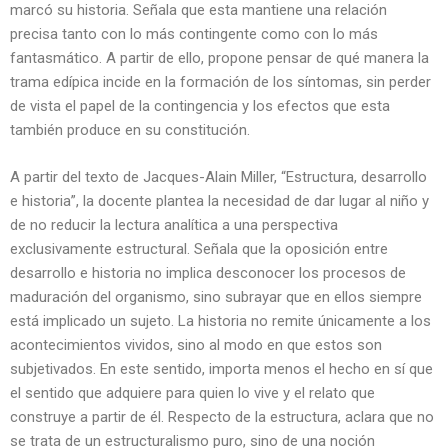
marcó su historia. Señala que esta mantiene una relación
precisa tanto con lo más contingente como con lo más
fantasmático. A partir de ello, propone pensar de qué manera la
trama edípica incide en la formación de los síntomas, sin perder
de vista el papel de la contingencia y los efectos que esta
también produce en su constitución.
A partir del texto de Jacques-Alain Miller, “Estructura, desarrollo
e historia”, la docente plantea la necesidad de dar lugar al niño y
de no reducir la lectura analítica a una perspectiva
exclusivamente estructural. Señala que la oposición entre
desarrollo e historia no implica desconocer los procesos de
maduración del organismo, sino subrayar que en ellos siempre
está implicado un sujeto. La historia no remite únicamente a los
acontecimientos vividos, sino al modo en que estos son
subjetivados. En este sentido, importa menos el hecho en sí que
el sentido que adquiere para quien lo vive y el relato que
construye a partir de él. Respecto de la estructura, aclara que no
se trata de un estructuralismo puro, sino de una noción