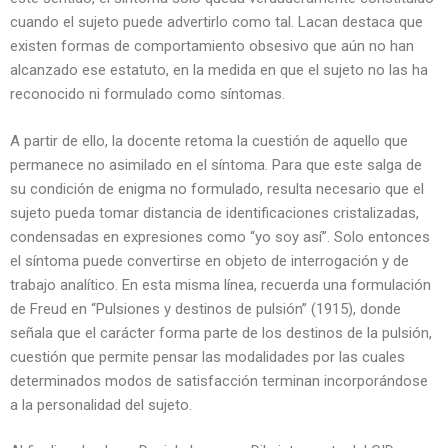
cuando el sujeto puede advertirlo como tal. Lacan destaca que
existen formas de comportamiento obsesivo que aún no han
alcanzado ese estatuto, en la medida en que el sujeto no las ha
reconocido ni formulado como síntomas.
A partir de ello, la docente retoma la cuestión de aquello que
permanece no asimilado en el síntoma. Para que este salga de
su condición de enigma no formulado, resulta necesario que el
sujeto pueda tomar distancia de identificaciones cristalizadas,
condensadas en expresiones como “yo soy así”. Solo entonces
el síntoma puede convertirse en objeto de interrogación y de
trabajo analítico. En esta misma línea, recuerda una formulación
de Freud en “Pulsiones y destinos de pulsión” (1915), donde
señala que el carácter forma parte de los destinos de la pulsión,
cuestión que permite pensar las modalidades por las cuales
determinados modos de satisfacción terminan incorporándose
a la personalidad del sujeto.