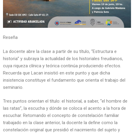
Reseña
La docente abre la clase a partir de su título, “Estructura e
historia” y subraya la actualidad de los historiales freudianos,
cuya riqueza clínica y teórica continúa produciendo efectos.
Recuerda que Lacan insistió en este punto y que dicha
insistencia constituye el fundamento que orienta el trabajo del
seminario.
Tres puntos orientan el título: el historial, a saber, “el hombre de
las ratas”, la escucha y dónde se coloca el acento a la hora de
escuchar. Retomando el concepto de constelación familiar
trabajado en la clase anterior, la docente la define como la
constelación original que presidió el nacimiento del sujeto y