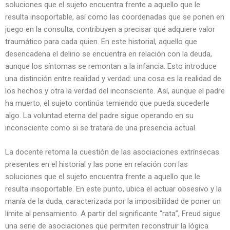
soluciones que el sujeto encuentra frente a aquello que le
resulta insoportable, así como las coordenadas que se ponen en
juego en la consulta, contribuyen a precisar qué adquiere valor
traumático para cada quien. En este historial, aquello que
desencadena el delirio se encuentra en relación con la deuda,
aunque los síntomas se remontan a la infancia. Esto introduce
una distinción entre realidad y verdad: una cosa es la realidad de
los hechos y otra la verdad del inconsciente. Así, aunque el padre
ha muerto, el sujeto continúa temiendo que pueda sucederle
algo. La voluntad eterna del padre sigue operando en su
inconsciente como si se tratara de una presencia actual.
La docente retoma la cuestión de las asociaciones extrínsecas
presentes en el historial y las pone en relación con las
soluciones que el sujeto encuentra frente a aquello que le
resulta insoportable. En este punto, ubica el actuar obsesivo y la
manía de la duda, caracterizada por la imposibilidad de poner un
límite al pensamiento. A partir del significante “rata”, Freud sigue
una serie de asociaciones que permiten reconstruir la lógica