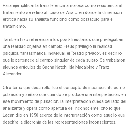
Para ejemplificar la transferencia amorosa como resistencia al
tratamiento se refirió al caso de Ana O. en donde la dimensión
erótica hacia su analista funcionó como obstáculo para el
tratamiento.
También hizo referencia a los post-freudianos que privilegiaban
una realidad objetiva en cambio Freud privilegió la realidad
psíquica, fantasmática, individual, el “teatro privado”, es decir lo
que le pertenece al campo singular de cada sujeto. Se trabajaron
algunos artículos de Sacha Natch, Ida Macalpine y Franz
Alexander.
Otro tema que desarrolló fue el concepto de inconsciente como
pulsación y señaló que cuando se produce una interpretación, en
ese movimiento de pulsación, la interpretación queda del lado del
analizante y opera como apertura del inconsciente; citó lo que
Lacan dijo en 1958 acerca de la interpretación como aquello que
descifra la diacronía de las representaciones inconscientes.