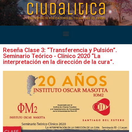
Reseña Clase 3: “Transferencia y Pulsión”.
Seminario Teórico - Clínico 2020 “La
interpretación en la dirección de la cura”.