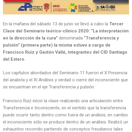
En la mañana del sábado 13 de junio se llevó a cabo la
Tercer
Clase del Seminario teórico-clínico 2020: “La interpretación
en la dirección de la cura”
denominada
“Transferencia y
pulsión” (primera parte) la misma estuvo a cargo de
Francisco Ruiz y Gastón Vallé, integrantes del CID Santiago
del Estero.
Los capítulos abordados del Seminario 11 fueron el X Presencia
del analista y el XI Análisis y verdad o cierre del inconsciente que
se encuentran en el eje Transferencia y pulsión.
Francisco Ruiz inició la clase realizando una articulación entre
Transferencia e Inconsciente, en el sentido que la transferencia
puede ocurrir tanto dentro como fuera de un análisis, en cambio
el inconsciente sólo se produce dentro de un análisis. Realizó un
exhaustivo recorrido partiendo de conceptos freudianos tales