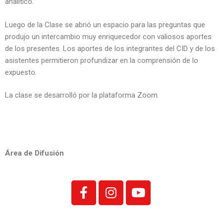
analítico.
Luego de la Clase se abrió un espacio para las preguntas que
produjo un intercambio muy enriquecedor con valiosos aportes
de los presentes. Los aportes de los integrantes del CID y de los
asistentes permitieron profundizar en la comprensión de lo
expuesto.
La clase se desarrolló por la plataforma Zoom.
Área de Difusión