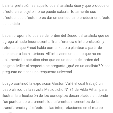
La interpretación es aquello que el analista dice y que produce un
efecto en el sujeto, no se puede calcular totalmente sus
efectos; ese efecto no es dar un sentido sino producir un efecto
de sentido.
Lacan propone lo que es del orden del Deseo del analista que se
agrega al nudo Inconsciente, Transferencia e Interpretación y
retoma lo que Freud había comenzado a plantear a partir de
escuchar a las histéricas. Allí interviene un deseo que no es
solamente terapéutico sino que es un deseo del orden del
enigma. Miller al respecto se pregunta ¿qué es un analista? Y esa
pregunta no tiene una respuesta universal.
Luego continuó la exposición Gastón Vallé el cual trabajó un
caso clínico de la revista Mediodicho N° 31 de Hilda Vittar, para
ilustrar la articulación de los conceptos desarrollados en donde
fue puntuando claramente los diferentes momentos de la
transferencia y el efecto de las interpretaciones en el marco