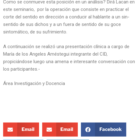
Como se conmueve esta posición en un análisis? Dirá Lacan en
este seminario, por la operación que consiste en practicar el
corte del sentido en dirección a conducir al hablante a un sin-
sentido de sus dichos y a un fuera de sentido de su goce
sintomático, de su sufrimiento.
A continuación se realizó una presentación clínica a cargo de
María de los Angeles Améstegui integrante del CID,
propiciándose luego una amena e interesante conversación con
los participantes.-
Área Investigación y Docencia
Email
Email
Facebook