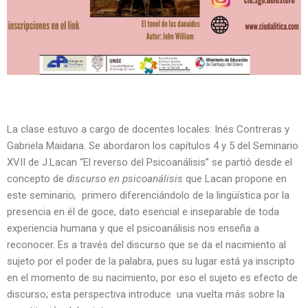
La clase estuvo a cargo de docentes locales: Inés Contreras y
Gabriela Maidana. Se abordaron los capítulos 4 y 5 del Seminario
XVII de J.Lacan “El reverso del Psicoanálisis” se partió desde el
concepto de
discurso en psicoanálisis
que Lacan propone en
este seminario
,
primero diferenciándolo de la lingüística por la
presencia en él de goce, dato esencial e inseparable de toda
experiencia humana y que el psicoanálisis nos enseña a
reconocer. Es a través del discurso que se da el nacimiento al
sujeto por el poder de la palabra, pues su lugar está ya inscripto
en el momento de su nacimiento, por eso el sujeto es efecto de
discurso; esta perspectiva introduce una vuelta más sobre la