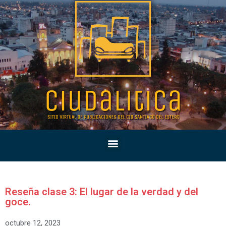
Reseña clase 3: El lugar de la verdad y del
goce.
octubre 12, 2023