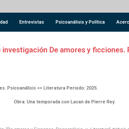
dad
Entrevistas
Psicoanálisis y Política
Acerc
 investigación De amores y ficciones. P
s. Psicoanálisis <> Literatura Periodo: 2025.
Obra: Una temporada con Lacan de Pierre Rey.