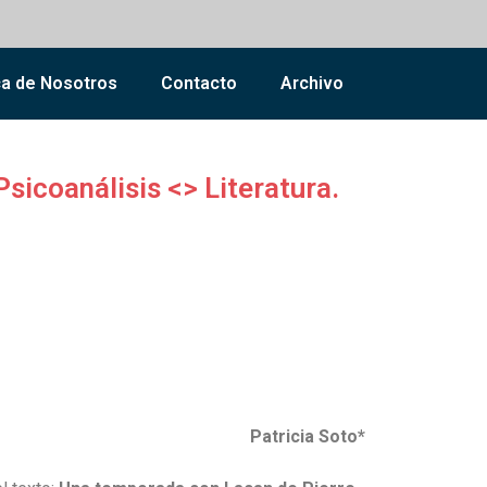
a de Nosotros
Contacto
Archivo
sicoanálisis <> Literatura.
Patricia Soto*