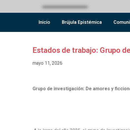
Inicio
Brújula Epistémica
Comuni
Estados de trabajo: Grupo de
mayo 11, 2026
Grupo de investigación: De amores y ficcione