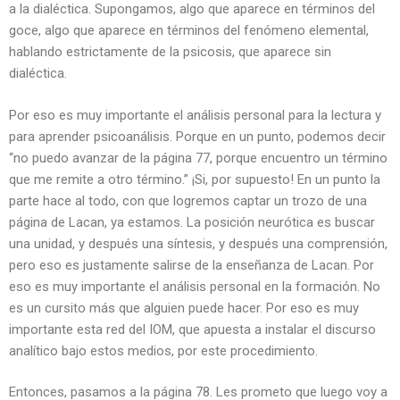
a la dialéctica. Supongamos, algo que aparece en términos del
goce, algo que aparece en términos del fenómeno elemental,
hablando estrictamente de la psicosis, que aparece sin
dialéctica.
Por eso es muy importante el análisis personal para la lectura y
para aprender psicoanálisis. Porque en un punto, podemos decir
“no puedo avanzar de la página 77, porque encuentro un término
que me remite a otro término.” ¡Si, por supuesto! En un punto la
parte hace al todo, con que logremos captar un trozo de una
página de Lacan, ya estamos. La posición neurótica es buscar
una unidad, y después una síntesis, y después una comprensión,
pero eso es justamente salirse de la enseñanza de Lacan. Por
eso es muy importante el análisis personal en la formación. No
es un cursito más que alguien puede hacer. Por eso es muy
importante esta red del IOM, que apuesta a instalar el discurso
analítico bajo estos medios, por este procedimiento.
Entonces, pasamos a la página 78. Les prometo que luego voy a