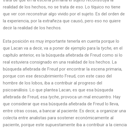
realidad de los hechos, no se trata de eso. Lo tíquico no tiene
que ver con reconstruir algo vivido por el sujeto. Es del orden de
la experiencia, por la extrañeza que causó, pero eso no quiere
decir la realidad de los hechos.
Esta posición es muy importante tenerla en cuenta porque lo
que Lacan va a decir, va a poner de ejemplo para la
tyche,
en el
capítulo anterior, es la búsqueda afiebrada de Freud como si lo
real estuviera consignado en una realidad de los hechos. La
búsqueda afiebrada de Freud por encontrar la escena primaria,
porque con ese descubrimiento Freud, con este caso del
hombre de los lobos, iba a contribuir al progreso del
psicoanálisis. Lo que plantea Lacan, es que esa búsqueda
afiebrada de Freud, esa
tyche
, provoca un mal encuentro. Hay
que considerar que esa búsqueda afiebrada de Freud lo lleva,
entre otras cosas, a bancar al paciente. Es decir, a organizar una
colecta entre analistas para sostener económicamente al
paciente, porque este supuestamente iba a contribuir a la ciencia