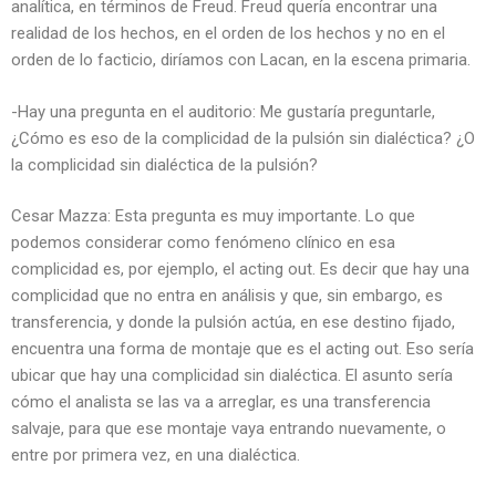
analítica, en términos de Freud. Freud quería encontrar una
realidad de los hechos, en el orden de los hechos y no en el
orden de lo facticio, diríamos con Lacan, en la escena primaria.
-Hay una pregunta en el auditorio: Me gustaría preguntarle,
¿Cómo es eso de la complicidad de la pulsión sin dialéctica? ¿O
la complicidad sin dialéctica de la pulsión?
Cesar Mazza: Esta pregunta es muy importante. Lo que
podemos considerar como fenómeno clínico en esa
complicidad es, por ejemplo, el acting out. Es decir que hay una
complicidad que no entra en análisis y que, sin embargo, es
transferencia, y donde la pulsión actúa, en ese destino fijado,
encuentra una forma de montaje que es el acting out. Eso sería
ubicar que hay una complicidad sin dialéctica. El asunto sería
cómo el analista se las va a arreglar, es una transferencia
salvaje, para que ese montaje vaya entrando nuevamente, o
entre por primera vez, en una dialéctica.