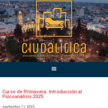
Curso de Primavera. Introducción al
Psicoanálisis 2025
septiembre 11, 2025