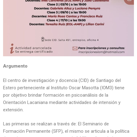
Argumento
El centro de investigación y docencia (CID) de Santiago del
Estero perteneciente al Instituto Oscar Masotta (IOM3) tiene
por objetivo brindar formación en psicoanálisis de la
Orientación Lacaniana mediante actividades de intensión y
extensión.
Las primeras se realizan a través de: El Seminario de
Formación Permanente (SFP), el mismo se articula a la política