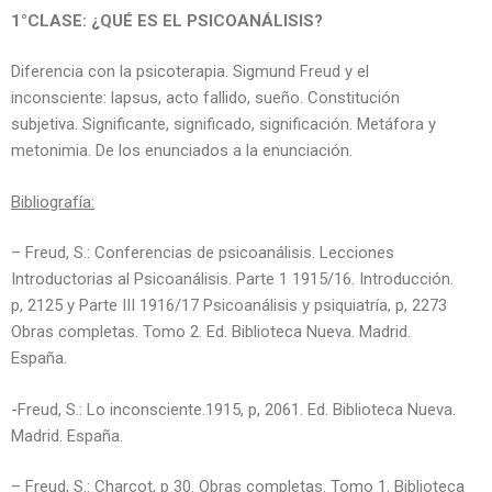
1°CLASE: ¿QUÉ ES EL PSICOANÁLISIS?
Diferencia con la psicoterapia. Sigmund Freud y el
inconsciente: lapsus, acto fallido, sueño. Constitución
subjetiva. Significante, significado, significación. Metáfora y
metonimia. De los enunciados a la enunciación.
Bibliografía:
– Freud, S.: Conferencias de psicoanálisis. Lecciones
Introductorias al Psicoanálisis. Parte 1 1915/16. Introducción.
p, 2125 y Parte III 1916/17 Psicoanálisis y psiquiatría, p, 2273
Obras completas. Tomo 2. Ed. Biblioteca Nueva. Madrid.
España.
-Freud, S.: Lo inconsciente.1915, p, 2061. Ed. Biblioteca Nueva.
Madrid. España.
– Freud, S.: Charcot, p 30. Obras completas. Tomo 1. Biblioteca