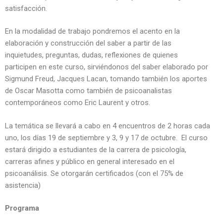
satisfacción.
En la modalidad de trabajo pondremos el acento en la
elaboración y construcción del saber a partir de las
inquietudes, preguntas, dudas, reflexiones de quienes
participen en este curso, sirviéndonos del saber elaborado por
Sigmund Freud, Jacques Lacan, tomando también los aportes
de Oscar Masotta como también de psicoanalistas
contemporáneos como Eric Laurent y otros.
La temática se llevará a cabo en 4 encuentros de 2 horas cada
uno, los días 19 de septiembre y 3, 9 y 17 de octubre. El curso
estará dirigido a estudiantes de la carrera de psicología,
carreras afines y público en general interesado en el
psicoanálisis. Se otorgarán certificados (con el 75% de
asistencia)
Programa