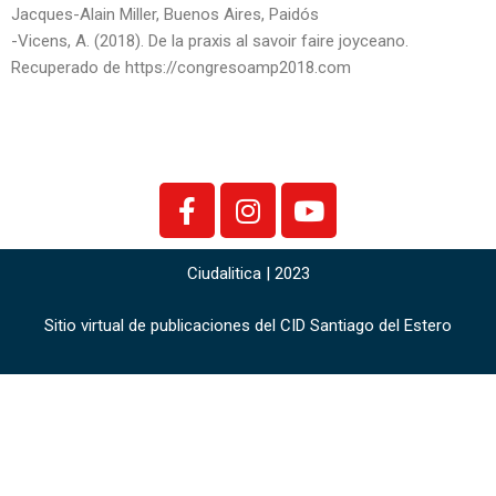
Jacques-Alain Miller, Buenos Aires, Paidós
-Vicens, A. (2018). De la praxis al savoir faire joyceano.
Recuperado de https://congresoamp2018.com
Ciudalitica | 2023
Sitio virtual de publicaciones del CID Santiago del Estero