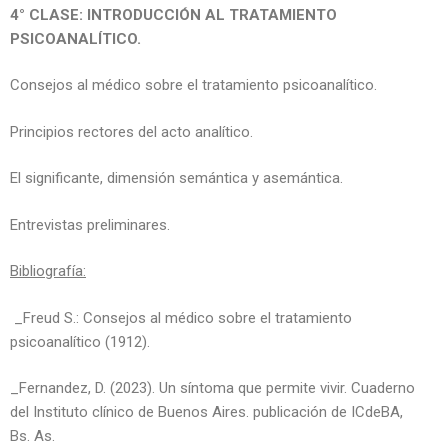
4° CLASE: INTRODUCCIÓN AL TRATAMIENTO
PSICOANALÍTICO.
Consejos al médico sobre el tratamiento psicoanalítico.
Principios rectores del acto analítico.
El significante, dimensión semántica y asemántica.
Entrevistas preliminares.
Bibliografía:
_Freud S.: Consejos al médico sobre el tratamiento
psicoanalítico (1912).
_Fernandez, D. (2023). Un síntoma que permite vivir. Cuaderno
del Instituto clínico de Buenos Aires. publicación de ICdeBA,
Bs. As.