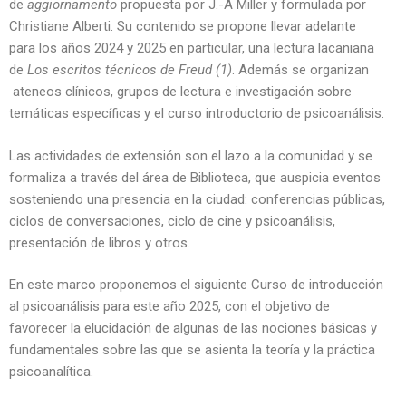
de
aggiornamento
propuesta por J.-A Miller y formulada por
Christiane Alberti. Su contenido se propone llevar adelante
para los años 2024 y 2025 en particular, una lectura lacaniana
de
Los escritos técnicos de Freud (1)
. Además se organizan
ateneos clínicos, grupos de lectura e investigación sobre
temáticas específicas y el curso introductorio de psicoanálisis.
Las actividades de extensión son el lazo a la comunidad y se
formaliza a través del área de Biblioteca, que auspicia eventos
sosteniendo una presencia en la ciudad: conferencias públicas,
ciclos de conversaciones, ciclo de cine y psicoanálisis,
presentación de libros y otros.
En este marco proponemos el siguiente Curso de introducción
al psicoanálisis para este año 2025, con el objetivo de
favorecer la elucidación de algunas de las nociones básicas y
fundamentales sobre las que se asienta la teoría y la práctica
psicoanalítica.