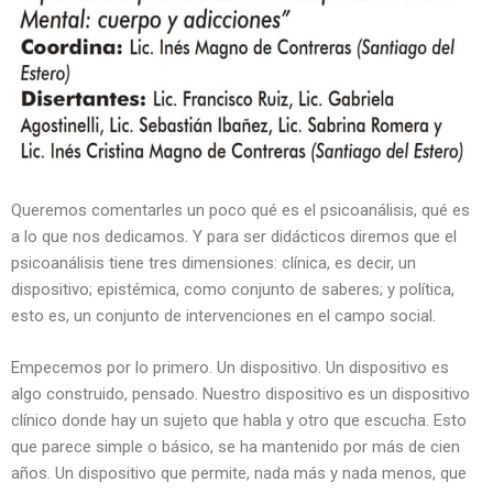
Queremos comentarles un poco qué es el psicoanálisis, qué es
a lo que nos dedicamos. Y para ser didácticos diremos que el
psicoanálisis tiene tres dimensiones: clínica, es decir, un
dispositivo; epistémica, como conjunto de saberes; y política,
esto es, un conjunto de intervenciones en el campo social.
Empecemos por lo primero. Un dispositivo. Un dispositivo es
algo construido, pensado. Nuestro dispositivo es un dispositivo
clínico donde hay un sujeto que habla y otro que escucha. Esto
que parece simple o básico, se ha mantenido por más de cien
años. Un dispositivo que permite, nada más y nada menos, que