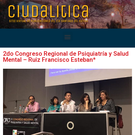
2do Congreso Regional de Psiquiatría y Salud
Mental – Ruiz Francisco Esteban*