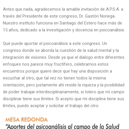
Antes que nada, agradecemos la amable invitación de A.P.S.A. a
través del Presidente de este congreso, Dr. Gastón Noriega.
Nuestro instituto funciona en Santiago del Estero hace más de
15 años, dedicado a la investigación y docencia en psicoanálisis.
Qué puede aportar el psicoanálisis a este congreso. Un
congreso donde se aborda la cuestión de la salud mental y la
integración de visiones. Desde ya que el dialogo entre diferentes
enfoques nos parece muy fructífero, celebramos estos
encuentros porque quiere decir que hay una disposición a
escuchar al otro, que tal vez no tienen todos la misma
orientación, pero justamente ahí reside la riqueza y la posibilidad
de poder trabajar interdisciplinariamente, si tolero que mi campo
disciplinar tiene sus límites. Si acepto que mi disciplina tiene sus
límites, puedo aceptar y solicitar el trabajo del otro.