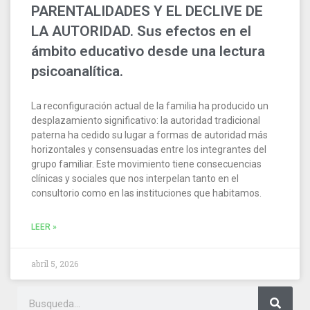
PARENTALIDADES Y EL DECLIVE DE
LA AUTORIDAD. Sus efectos en el
ámbito educativo desde una lectura
psicoanalítica.
La reconfiguración actual de la familia ha producido un
desplazamiento significativo: la autoridad tradicional
paterna ha cedido su lugar a formas de autoridad más
horizontales y consensuadas entre los integrantes del
grupo familiar. Este movimiento tiene consecuencias
clínicas y sociales que nos interpelan tanto en el
consultorio como en las instituciones que habitamos.
LEER »
abril 5, 2026