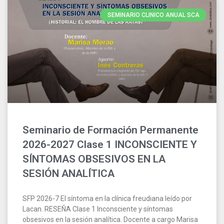
SEMINARIO CLINICO ANUAL SCA
Seminario de Formación Permanente
2026-2027 Clase 1 INCONSCIENTE Y
SÍNTOMAS OBSESIVOS EN LA
SESIÓN ANALÍTICA
SFP 2026-7 El síntoma en la clínica freudiana leído por
Lacan. RESEÑA Clase 1 Inconsciente y síntomas
obsesivos en la sesión analítica. Docente a cargo Marisa