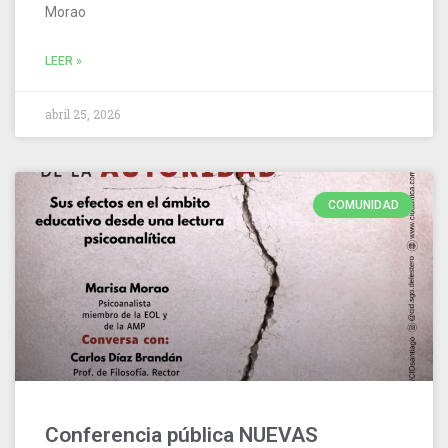
Morao
LEER »
abril 25, 2026
COMUNIDAD
Conferencia pública NUEVAS