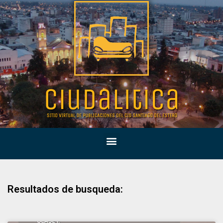
Resultados de busqueda: