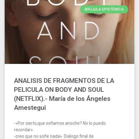
BRÚJULA EPISTÉMICA
ANALISIS DE FRAGMENTOS DE LA
PELICULA ON BODY AND SOUL
(NETFLIX).- María de los Ángeles
Amestegui
-«Por cierto,que soñamos anoche? No lo puedo
recordar»
-creo que no soñe nada». Diálogo final de