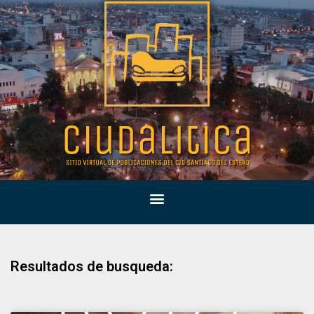
Resultados de busqueda: