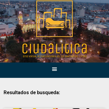
Resultados de busqueda: