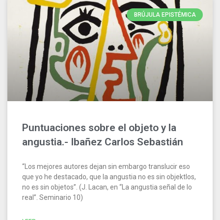
BRÚJULA EPISTÉMICA
Puntuaciones sobre el objeto y la
angustia.- Ibañez Carlos Sebastián
“Los mejores autores dejan sin embargo translucir eso
que yo he destacado, que la angustia no es sin objektlos,
no es sin objetos”. (J. Lacan, en “La angustia señal de lo
real”. Seminario 10)