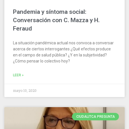
Pandemia y síntoma social:
Conversación con C. Mazza y H.
Feraud
La situación pandémica actual nos convoca a conversar
acerca de ciertos interrogantes ¿Qué efectos produce
en el campo de salud pública? ¿Y en la subjetividad?
¿Cómo pensar lo colectivo hoy?
LEER »
mayo 10, 2020
CIUDALITCA PREGUNTA