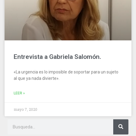
Entrevista a Gabriela Salomón.
«La urgencia es lo imposible de soportar para un sujeto
al que ya nada divierte».
LEER »
mayo 7, 2020